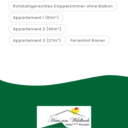
Rollstuhlgerechtes Doppelzimmer ohne Balkon
Appartement 1 (61m²)
Appartement 2 (45m²)
Appartement 3 (37m²)
Ferienhof Rainer