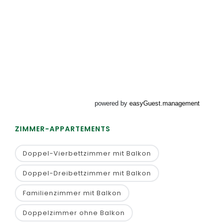
BUCHEN
ZIMMER-APPARTEMENTS
Doppel-Vierbettzimmer mit Balkon
Doppel-Dreibettzimmer mit Balkon
Familienzimmer mit Balkon
Doppelzimmer ohne Balkon