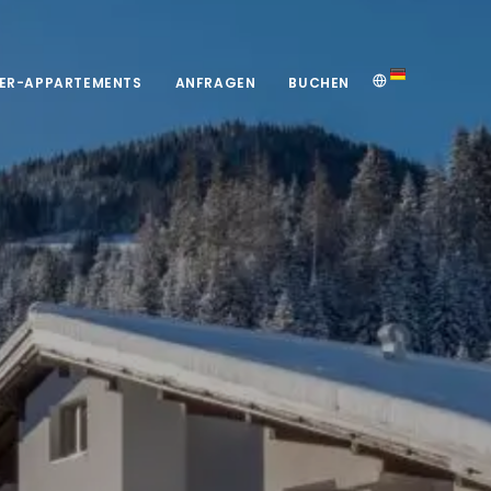
ER-APPARTEMENTS
ANFRAGEN
BUCHEN