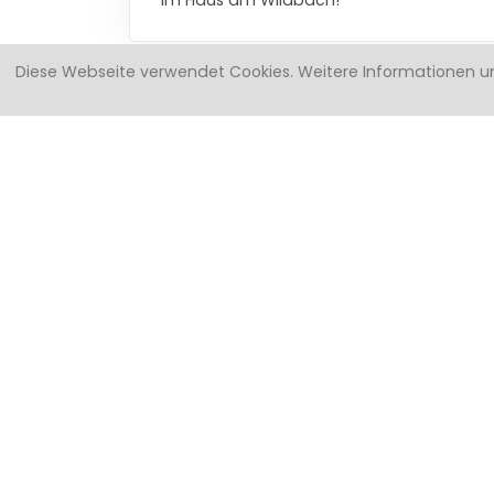
Diese Webseite verwendet Cookies.
Weitere Informationen u