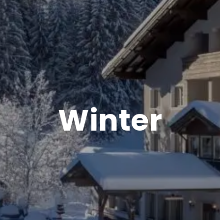
Winter