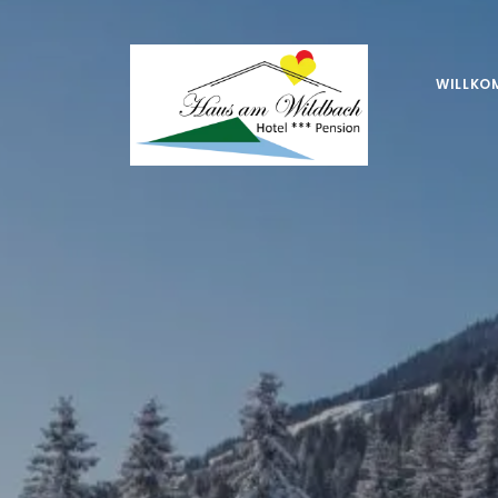
WILLKO