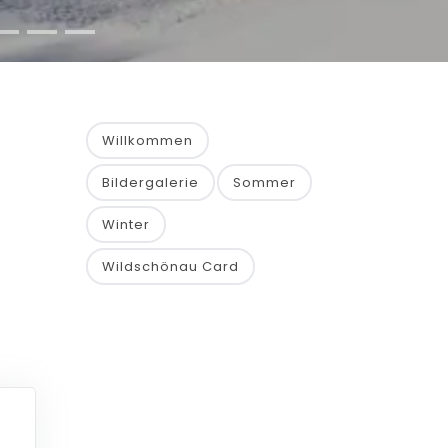
Willkommen
Bildergalerie
Sommer
Winter
Wildschönau Card