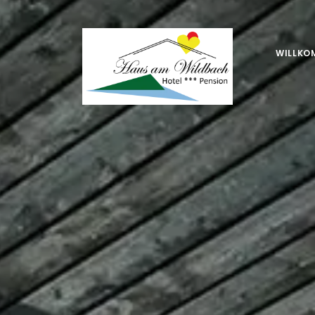
WILLKO