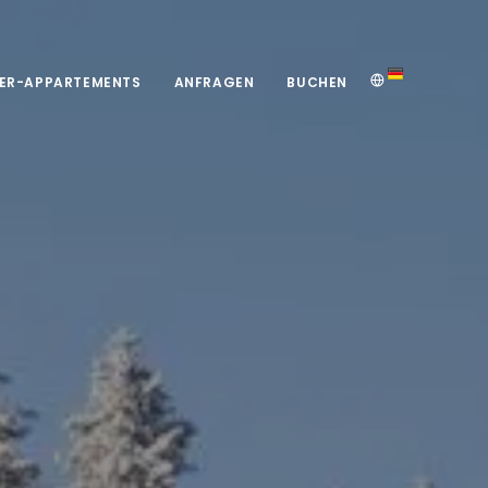
ER-APPARTEMENTS
ANFRAGEN
BUCHEN