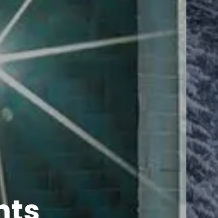
Zimmer-Appar